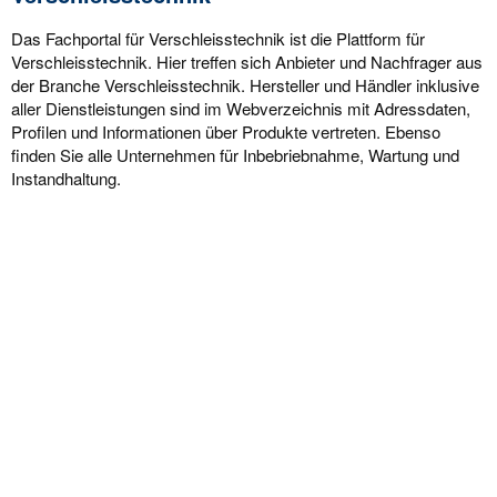
Das Fachportal für Verschleisstechnik ist die Plattform für
Verschleisstechnik. Hier treffen sich Anbieter und Nachfrager aus
der Branche Verschleisstechnik. Hersteller und Händler inklusive
aller Dienstleistungen sind im Webverzeichnis mit Adressdaten,
Profilen und Informationen über Produkte vertreten. Ebenso
finden Sie alle Unternehmen für Inbebriebnahme, Wartung und
Instandhaltung.