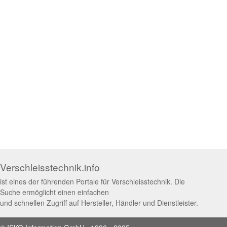
Verschleisstechnik.info
ist eines der führenden Portale für Verschleisstechnik. Die
Suche ermöglicht einen einfachen
und schnellen Zugriff auf Hersteller, Händler und Dienstleister.