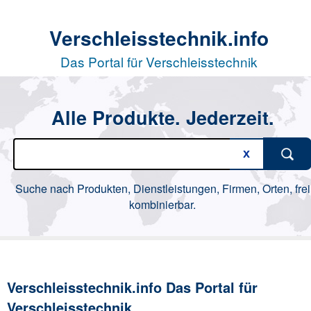
Verschleisstechnik.info
Das Portal für Verschleisstechnik
Alle Produkte. Jederzeit.
Suche nach Produkten, Dienstleistungen, Firmen, Orten, frei
kombinierbar.
Verschleisstechnik.info Das Portal für
Verschleisstechnik